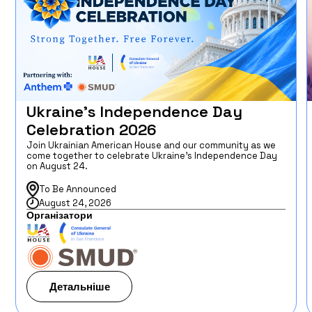
Ukraine’s Independence Day
Celebration 2026
Join Ukrainian American House and our community as we
come together to celebrate Ukraine’s Independence Day
on August 24.
To Be Announced
August 24, 2026
Організатори
Детальніше