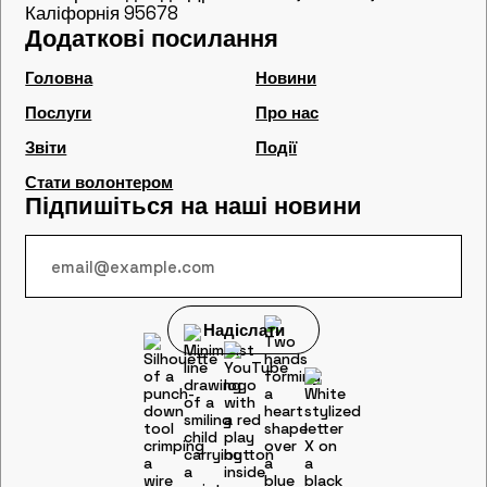
Каліфорнія 95678
Додаткові посилання
Головна
Новини
Послуги
Про нас
Звіти
Події
Стати волонтером
Підпишіться на наші новини